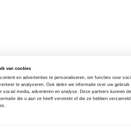
ik van cookies
ontent en advertenties te personaliseren, om functies voor soci
erkeer te analyseren. Ook delen we informatie over uw gebruik
or social media, adverteren en analyse. Deze partners kunnen 
ormatie die u aan ze heeft verstrekt of die ze hebben verzameld
es.