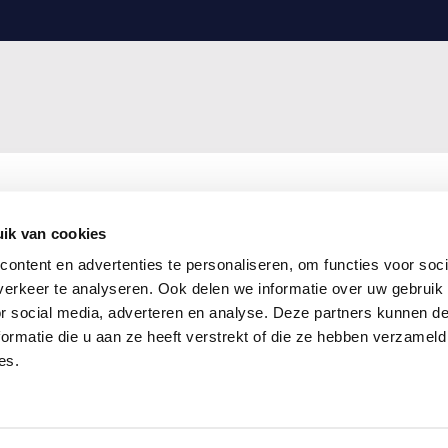
ik van cookies
ontent en advertenties te personaliseren, om functies voor soci
erkeer te analyseren. Ook delen we informatie over uw gebruik
or social media, adverteren en analyse. Deze partners kunnen 
ormatie die u aan ze heeft verstrekt of die ze hebben verzameld
es.