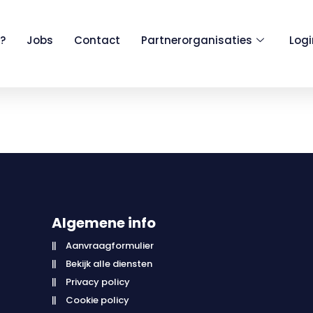
?
Jobs
Contact
Partnerorganisaties
Log
Algemene info
Aanvraagformulier
Bekijk alle diensten
Privacy policy
Cookie policy