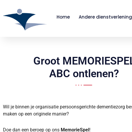
Home
Andere dienstverlening
Groot MEMORIESPE
ABC ontlenen?
Wil je binnen je organisatie persoonsgerichte dementiezorg b
maken op een originele manier?
Doe dan een beroep op ons
MemorieSpel
!