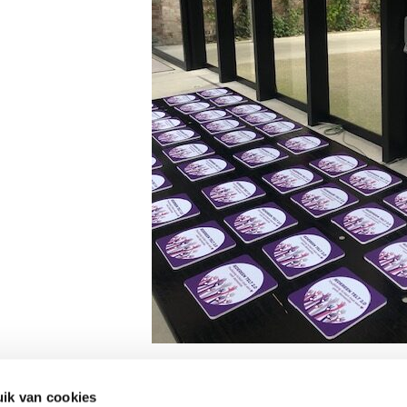
ik van cookies