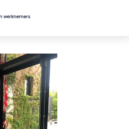
in werknemers