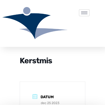
Kerstmis
DATUM
dec 25 2023